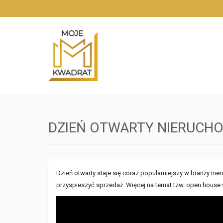
DZIEŃ OTWARTY NIERUCH
Dzień otwarty staje się coraz popularniejszy w branży
przyspieszyć sprzedaż. Więcej na temat tzw. open house 