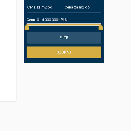
Cena:
0
-
4 000 000+ PLN