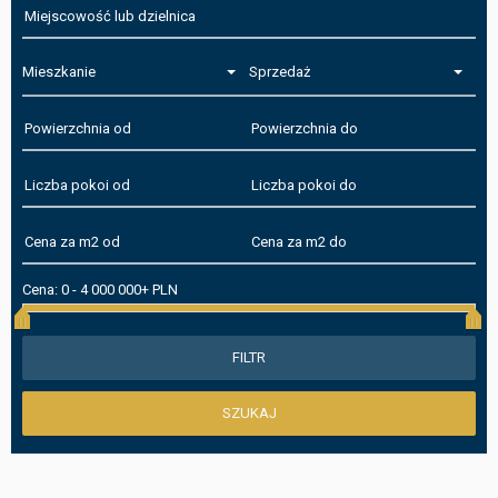
Mieszkanie
Sprzedaż
Cena:
0
-
4 000 000+ PLN