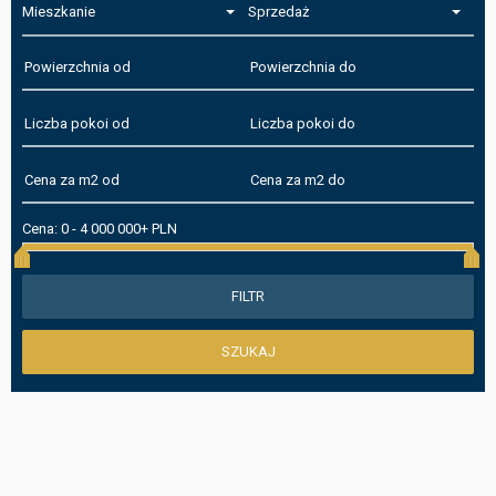
Mieszkanie
Sprzedaż
Cena:
0
-
4 000 000+ PLN