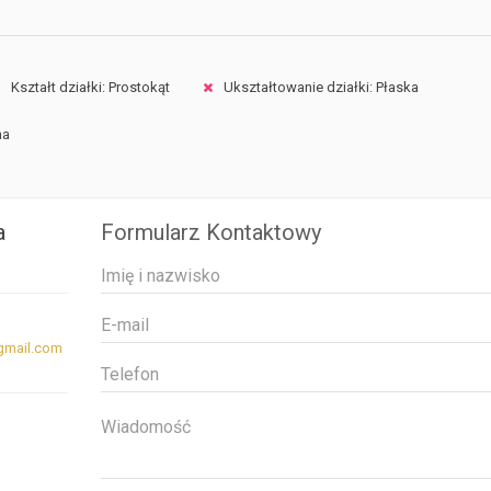
Kształt działki: Prostokąt
Ukształtowanie działki: Płaska
na
a
Formularz Kontaktowy
mail.com