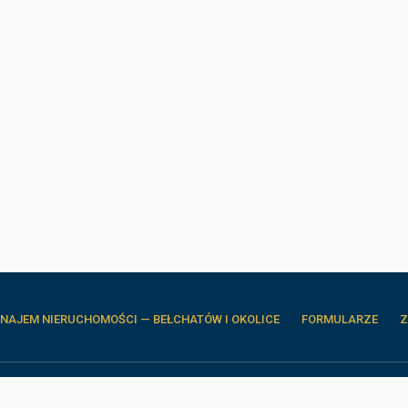
NAJEM NIERUCHOMOŚCI — BEŁCHATÓW I OKOLICE
FORMULARZE
Z