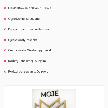
Ukształtowanie działki: Płaska
Ogrodzenie: Mieszane
Droga dojazdowa: Asfaltowa
Ujęcie wody: Miejska
Ciepła woda: Wodociąg miejski
Rodzaj kanalizacji: Miejska
Rodzaj ogrzewania: Gazowe