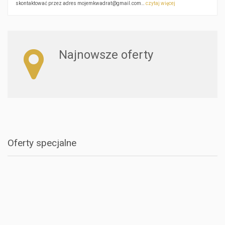
skontaktować przez adres mojemkwadrat@gmail.com…
czytaj więcej
Najnowsze oferty
Oferty specjalne