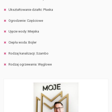
Ukształtowanie działki: Płaska
Ogrodzenie: Częściowe
Ujęcie wody: Miejska
Ciepła woda: Bojler
Rodzaj kanalizacji: Szambo
Rodzaj ogrzewania: Węglowe