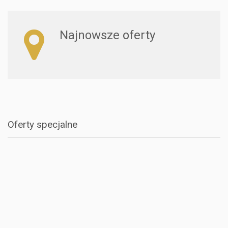
Najnowsze oferty
Oferty specjalne