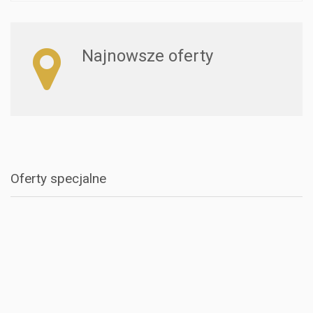
Najnowsze oferty
Oferty specjalne