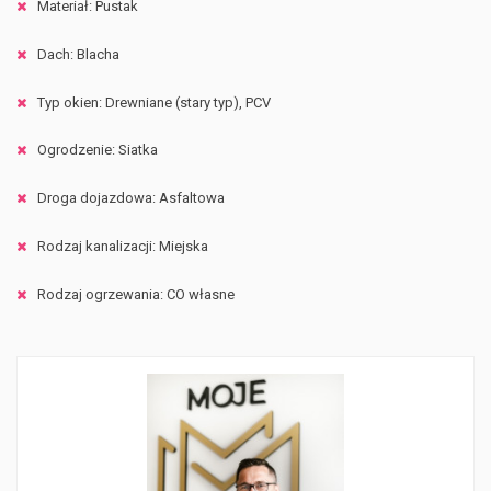
Materiał: Pustak
Dach: Blacha
Typ okien: Drewniane (stary typ), PCV
Ogrodzenie: Siatka
Droga dojazdowa: Asfaltowa
Rodzaj kanalizacji: Miejska
Rodzaj ogrzewania: CO własne