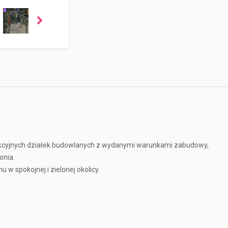
akcyjnych działek budowlanych z wydanymi warunkami zabudowy,
onia.
w spokojnej i zielonej okolicy.