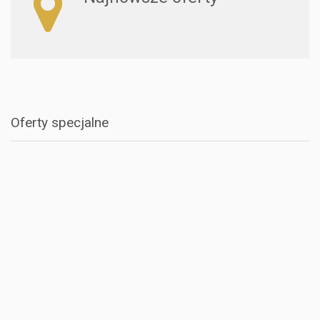
Oferty specjalne