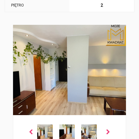
PIĘTRO
2